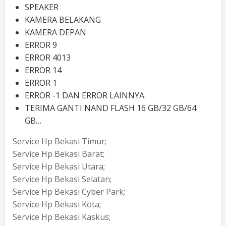
SPEAKER
KAMERA BELAKANG
KAMERA DEPAN
ERROR 9
ERROR 4013
ERROR 14
ERROR 1
ERROR -1 DAN ERROR LAINNYA.
TERIMA GANTI NAND FLASH 16 GB/32 GB/64
GB…
Service Hp Bekasi Timur;
Service Hp Bekasi Barat;
Service Hp Bekasi Utara;
Service Hp Bekasi Selatan;
Service Hp Bekasi Cyber Park;
Service Hp Bekasi Kota;
Service Hp Bekasi Kaskus;