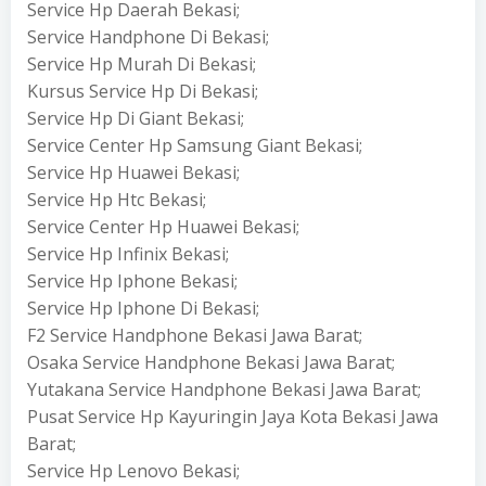
Service Hp Daerah Bekasi;
Service Handphone Di Bekasi;
Service Hp Murah Di Bekasi;
Kursus Service Hp Di Bekasi;
Service Hp Di Giant Bekasi;
Service Center Hp Samsung Giant Bekasi;
Service Hp Huawei Bekasi;
Service Hp Htc Bekasi;
Service Center Hp Huawei Bekasi;
Service Hp Infinix Bekasi;
Service Hp Iphone Bekasi;
Service Hp Iphone Di Bekasi;
F2 Service Handphone Bekasi Jawa Barat;
Osaka Service Handphone Bekasi Jawa Barat;
Yutakana Service Handphone Bekasi Jawa Barat;
Pusat Service Hp Kayuringin Jaya Kota Bekasi Jawa
Barat;
Service Hp Lenovo Bekasi;