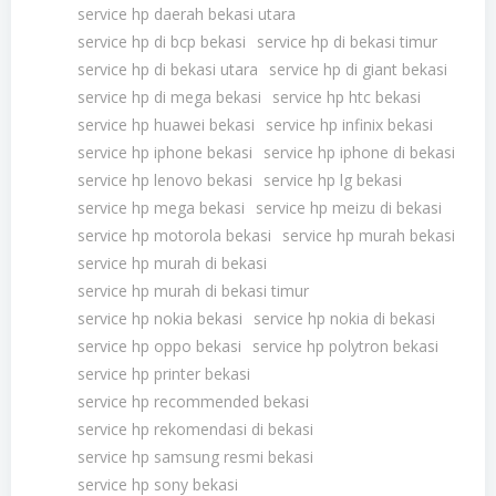
service hp daerah bekasi utara
service hp di bcp bekasi
service hp di bekasi timur
service hp di bekasi utara
service hp di giant bekasi
service hp di mega bekasi
service hp htc bekasi
service hp huawei bekasi
service hp infinix bekasi
service hp iphone bekasi
service hp iphone di bekasi
service hp lenovo bekasi
service hp lg bekasi
service hp mega bekasi
service hp meizu di bekasi
service hp motorola bekasi
service hp murah bekasi
service hp murah di bekasi
service hp murah di bekasi timur
service hp nokia bekasi
service hp nokia di bekasi
service hp oppo bekasi
service hp polytron bekasi
service hp printer bekasi
service hp recommended bekasi
service hp rekomendasi di bekasi
service hp samsung resmi bekasi
service hp sony bekasi