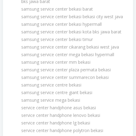
bks jawa barat
samsung service center bekasi barat
samsung service center bekasi bekasi city west java
samsung service center bekasi hypermall
samsung service center bekasi kota bks jawa barat
samsung service center bekasi timur
samsung service center cikarang bekasi west java
samsung service center mega bekasi hypermall
samsung service center mm bekasi
samsung service center plaza permata bekasi
samsung service center summarecon bekasi
samsung service centre bekasi
samsung service centre giant bekasi
samsung service mega bekasi
service center handphone asus bekasi
service center handphone lenovo bekasi
service center handphone lg bekasi
service center handphone polytron bekasi