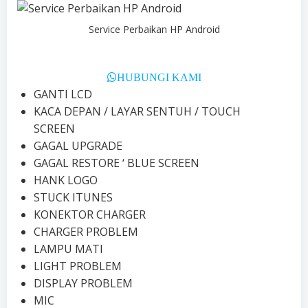
Service Perbaikan HP Android
HUBUNGI KAMI
GANTI LCD
KACA DEPAN / LAYAR SENTUH / TOUCH
SCREEN
GAGAL UPGRADE
GAGAL RESTORE ‘ BLUE SCREEN
HANK LOGO
STUCK ITUNES
KONEKTOR CHARGER
CHARGER PROBLEM
LAMPU MATI
LIGHT PROBLEM
DISPLAY PROBLEM
MIC