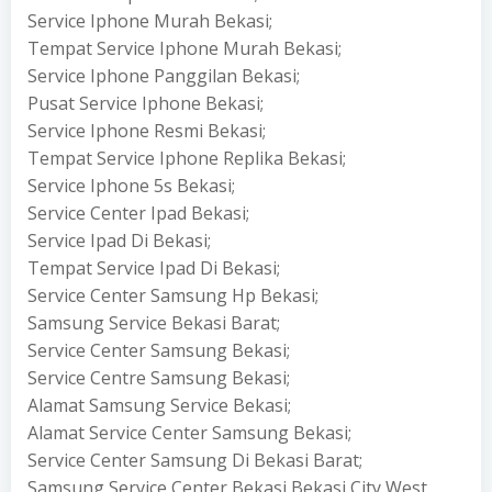
Service Iphone Murah Bekasi;
Tempat Service Iphone Murah Bekasi;
Service Iphone Panggilan Bekasi;
Pusat Service Iphone Bekasi;
Service Iphone Resmi Bekasi;
Tempat Service Iphone Replika Bekasi;
Service Iphone 5s Bekasi;
Service Center Ipad Bekasi;
Service Ipad Di Bekasi;
Tempat Service Ipad Di Bekasi;
Service Center Samsung Hp Bekasi;
Samsung Service Bekasi Barat;
Service Center Samsung Bekasi;
Service Centre Samsung Bekasi;
Alamat Samsung Service Bekasi;
Alamat Service Center Samsung Bekasi;
Service Center Samsung Di Bekasi Barat;
Samsung Service Center Bekasi Bekasi City West