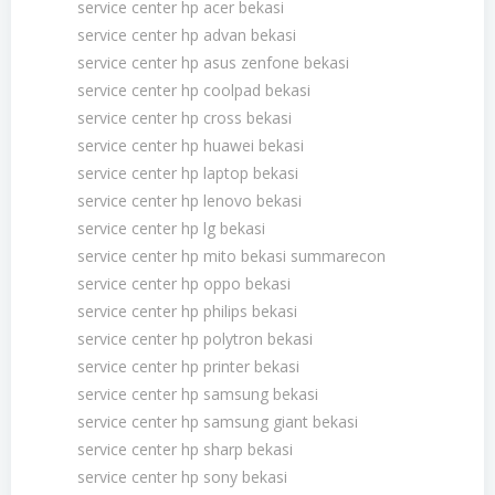
service center hp acer bekasi
service center hp advan bekasi
service center hp asus zenfone bekasi
service center hp coolpad bekasi
service center hp cross bekasi
service center hp huawei bekasi
service center hp laptop bekasi
service center hp lenovo bekasi
service center hp lg bekasi
service center hp mito bekasi summarecon
service center hp oppo bekasi
service center hp philips bekasi
service center hp polytron bekasi
service center hp printer bekasi
service center hp samsung bekasi
service center hp samsung giant bekasi
service center hp sharp bekasi
service center hp sony bekasi