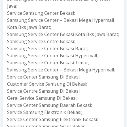
Java;
Service Samsung Center Bekasi;
Samsung Service Center – Bekasi Mega Hypermall
Kota Bks Jawa Barat;
Samsung Service Center Bekasi Kota Bks Jawa Barat;
Samsung Service Centre Bekasi;
Samsung Service Center Bekasi Barat;
Samsung Service Center Bekasi Hypermall;
Samsung Service Center Bekasi Timur;
Samsung Service Center – Bekasi Mega Hypermall;
Service Center Samsung Di Bekasi;
Customer Service Samsung Di Bekasi;
Service Centre Samsung Di Bekasi;
Gerai Service Samsung Di Bekasi;
Service Center Samsung Daerah Bekasi;
Service Samsung Elektronik Bekasi;
Service Center Samsung Elektronik Bekasi;
Service Center Samsung Giant Bekasi;