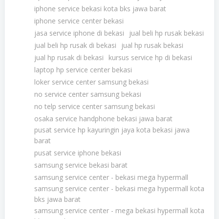
iphone service bekasi kota bks jawa barat
iphone service center bekasi
jasa service iphone di bekasi
jual beli hp rusak bekasi
jual beli hp rusak di bekasi
jual hp rusak bekasi
jual hp rusak di bekasi
kursus service hp di bekasi
laptop hp service center bekasi
loker service center samsung bekasi
no service center samsung bekasi
no telp service center samsung bekasi
osaka service handphone bekasi jawa barat
pusat service hp kayuringin jaya kota bekasi jawa
barat
pusat service iphone bekasi
samsung service bekasi barat
samsung service center - bekasi mega hypermall
samsung service center - bekasi mega hypermall kota
bks jawa barat
samsung service center - mega bekasi hypermall kota