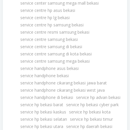
service center samsung mega mall bekasi
service centre hp asus bekasi
service centre hp lg bekasi
service centre hp samsung bekasi
service centre resmi samsung bekasi
service centre samsung bekasi
service centre samsung di bekasi
service centre samsung di kota bekasi
service centre samsung mega bekasi
service handphone asus bekasi
service handphone bekasi
service handphone cikarang bekasi jawa barat
service handphone cikarang bekasi west java
service handphone di bekasi
service hp advan bekasi
service hp bekasi barat
service hp bekasi cyber park
service hp bekasi kaskus
service hp bekasi kota
service hp bekasi selatan
service hp bekasi timur
service hp bekasi utara
service hp daerah bekasi