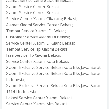
Alamat Service Centre Xiaomi Bekasi;
Xiaomi Service Center Bekasi;
Xiaomi Service Centre Bekasi;
Service Center Xiaomi Cikarang Bekasi;
Alamat Xiaomi Service Center Bekasi;
Tempat Service Xiaomi Di Bekasi;
Customer Service Xiaomi Di Bekasi;
Service Center Xiaomi Di Giant Bekasi;
Tempat Service Hp Xiaomi Bekasi;
Jasa Service Hp Xiaomi Bekasi;
Service Center Xiaomi Kota Bekasi;
Xiaomi Exclusive Service Bekasi Kota Bks Jawa Barat;
Xiaomi Exclusive Service Bekasi Kota Bks Jawa Barat
Indonesia;
Xiaomi Exclusive Service Bekasi Kota Bks Jawa Barat
17141 Indonesia;
Lokasi Service Center Xiaomi Bekasi;
Service Center Xiaomi Mm Bekasi;