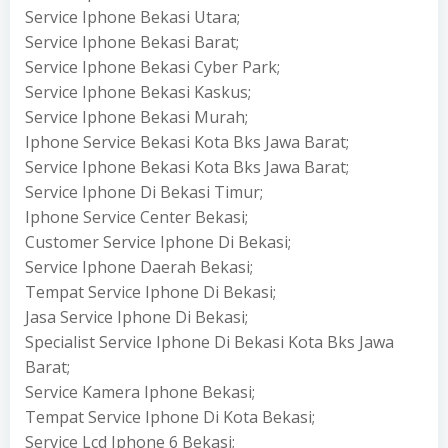
Service Iphone Bekasi Utara;
Service Iphone Bekasi Barat;
Service Iphone Bekasi Cyber Park;
Service Iphone Bekasi Kaskus;
Service Iphone Bekasi Murah;
Iphone Service Bekasi Kota Bks Jawa Barat;
Service Iphone Bekasi Kota Bks Jawa Barat;
Service Iphone Di Bekasi Timur;
Iphone Service Center Bekasi;
Customer Service Iphone Di Bekasi;
Service Iphone Daerah Bekasi;
Tempat Service Iphone Di Bekasi;
Jasa Service Iphone Di Bekasi;
Specialist Service Iphone Di Bekasi Kota Bks Jawa
Barat;
Service Kamera Iphone Bekasi;
Tempat Service Iphone Di Kota Bekasi;
Service Lcd Iphone 6 Bekasi;