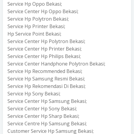
Service Hp Oppo Bekasi;
Service Center Hp Oppo Bekasi;
Service Hp Polytron Bekasi;
Service Hp Printer Bekasi;
Hp Service Point Bekasi;
Service Center Hp Polytron Bekasi;
Service Center Hp Printer Bekasi;
Service Center Hp Philips Bekasi;
Service Center Handphone Polytron Bekasi;
Service Hp Recommended Bekasi;
Service Hp Samsung Resmi Bekasi;
Service Hp Rekomendasi Di Bekasi;
Service Hp Sony Bekasi;
Service Center Hp Samsung Bekasi;
Service Center Hp Sony Bekasi;
Service Center Hp Sharp Bekasi;
Service Centre Hp Samsung Bekasi;
Customer Service Hp Samsung Bekasi;