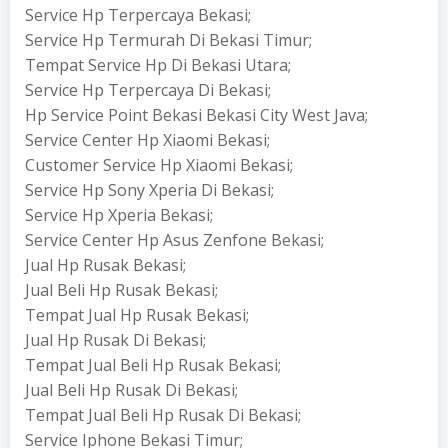
Service Hp Terpercaya Bekasi;
Service Hp Termurah Di Bekasi Timur;
Tempat Service Hp Di Bekasi Utara;
Service Hp Terpercaya Di Bekasi;
Hp Service Point Bekasi Bekasi City West Java;
Service Center Hp Xiaomi Bekasi;
Customer Service Hp Xiaomi Bekasi;
Service Hp Sony Xperia Di Bekasi;
Service Hp Xperia Bekasi;
Service Center Hp Asus Zenfone Bekasi;
Jual Hp Rusak Bekasi;
Jual Beli Hp Rusak Bekasi;
Tempat Jual Hp Rusak Bekasi;
Jual Hp Rusak Di Bekasi;
Tempat Jual Beli Hp Rusak Bekasi;
Jual Beli Hp Rusak Di Bekasi;
Tempat Jual Beli Hp Rusak Di Bekasi;
Service Iphone Bekasi Timur;