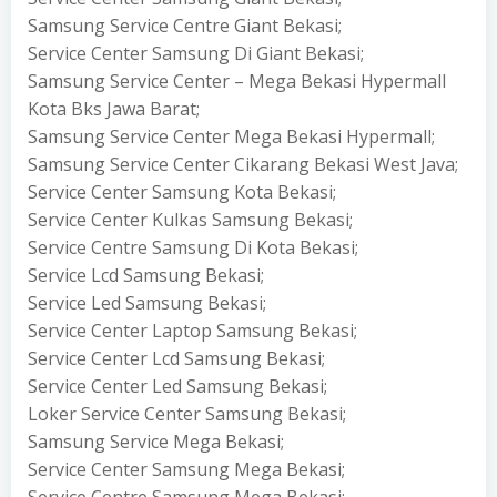
Samsung Service Centre Giant Bekasi;
Service Center Samsung Di Giant Bekasi;
Samsung Service Center – Mega Bekasi Hypermall
Kota Bks Jawa Barat;
Samsung Service Center Mega Bekasi Hypermall;
Samsung Service Center Cikarang Bekasi West Java;
Service Center Samsung Kota Bekasi;
Service Center Kulkas Samsung Bekasi;
Service Centre Samsung Di Kota Bekasi;
Service Lcd Samsung Bekasi;
Service Led Samsung Bekasi;
Service Center Laptop Samsung Bekasi;
Service Center Lcd Samsung Bekasi;
Service Center Led Samsung Bekasi;
Loker Service Center Samsung Bekasi;
Samsung Service Mega Bekasi;
Service Center Samsung Mega Bekasi;