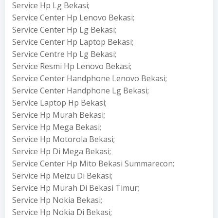
Service Hp Lg Bekasi;
Service Center Hp Lenovo Bekasi;
Service Center Hp Lg Bekasi;
Service Center Hp Laptop Bekasi;
Service Centre Hp Lg Bekasi;
Service Resmi Hp Lenovo Bekasi;
Service Center Handphone Lenovo Bekasi;
Service Center Handphone Lg Bekasi;
Service Laptop Hp Bekasi;
Service Hp Murah Bekasi;
Service Hp Mega Bekasi;
Service Hp Motorola Bekasi;
Service Hp Di Mega Bekasi;
Service Center Hp Mito Bekasi Summarecon;
Service Hp Meizu Di Bekasi;
Service Hp Murah Di Bekasi Timur;
Service Hp Nokia Bekasi;
Service Hp Nokia Di Bekasi;