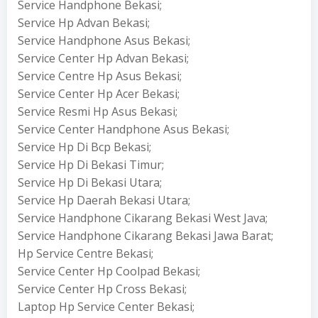
Service Handphone Bekasi;
Service Hp Advan Bekasi;
Service Handphone Asus Bekasi;
Service Center Hp Advan Bekasi;
Service Centre Hp Asus Bekasi;
Service Center Hp Acer Bekasi;
Service Resmi Hp Asus Bekasi;
Service Center Handphone Asus Bekasi;
Service Hp Di Bcp Bekasi;
Service Hp Di Bekasi Timur;
Service Hp Di Bekasi Utara;
Service Hp Daerah Bekasi Utara;
Service Handphone Cikarang Bekasi West Java;
Service Handphone Cikarang Bekasi Jawa Barat;
Hp Service Centre Bekasi;
Service Center Hp Coolpad Bekasi;
Service Center Hp Cross Bekasi;
Laptop Hp Service Center Bekasi;