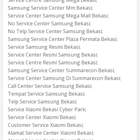
Service Centre Samsung Mega Bekasi;
Samsung Service Center Mm Bekasi;
Service Center Samsung Mega Mall Bekasi;
No Service Center Samsung Bekasi;
No Telp Service Center Samsung Bekasi;
Samsung Service Center Plaza Permata Bekasi;
Service Samsung Resmi Bekasi;
Service Center Resmi Samsung Bekasi;
Service Centre Resmi Samsung Bekasi;
Samsung Service Center Summarecon Bekasi;
Service Center Samsung Di Summarecon Bekasi;
Call Center Service Samsung Bekasi;
Tempat Service Samsung Bekasi;
Telp Service Samsung Bekasi;
Service Xiaomi Bekasi Cyber Park;
Service Center Xiaomi Bekasi;
Customer Service Xiaomi Bekasi;
Alamat Service Center Xiaomi Bekasi;