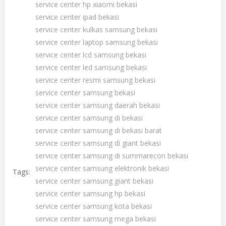
service center hp xiaomi bekasi
service center ipad bekasi
service center kulkas samsung bekasi
service center laptop samsung bekasi
service center lcd samsung bekasi
service center led samsung bekasi
service center resmi samsung bekasi
service center samsung bekasi
service center samsung daerah bekasi
service center samsung di bekasi
service center samsung di bekasi barat
service center samsung di giant bekasi
service center samsung di summarecon bekasi
service center samsung elektronik bekasi
Tags:
service center samsung giant bekasi
service center samsung hp bekasi
service center samsung kota bekasi
service center samsung mega bekasi