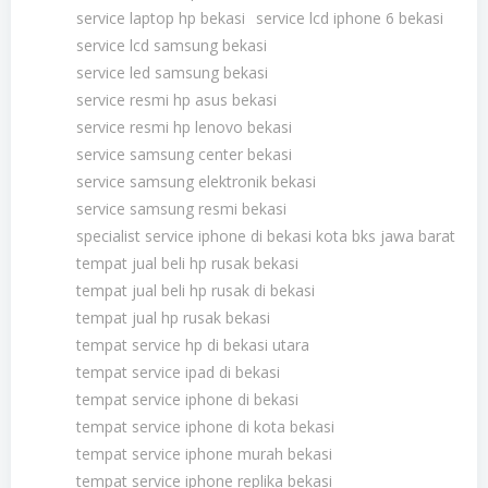
service laptop hp bekasi
service lcd iphone 6 bekasi
service lcd samsung bekasi
service led samsung bekasi
service resmi hp asus bekasi
service resmi hp lenovo bekasi
service samsung center bekasi
service samsung elektronik bekasi
service samsung resmi bekasi
specialist service iphone di bekasi kota bks jawa barat
tempat jual beli hp rusak bekasi
tempat jual beli hp rusak di bekasi
tempat jual hp rusak bekasi
tempat service hp di bekasi utara
tempat service ipad di bekasi
tempat service iphone di bekasi
tempat service iphone di kota bekasi
tempat service iphone murah bekasi
tempat service iphone replika bekasi