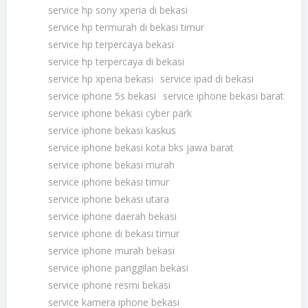
service hp sony xperia di bekasi
service hp termurah di bekasi timur
service hp terpercaya bekasi
service hp terpercaya di bekasi
service hp xperia bekasi
service ipad di bekasi
service iphone 5s bekasi
service iphone bekasi barat
service iphone bekasi cyber park
service iphone bekasi kaskus
service iphone bekasi kota bks jawa barat
service iphone bekasi murah
service iphone bekasi timur
service iphone bekasi utara
service iphone daerah bekasi
service iphone di bekasi timur
service iphone murah bekasi
service iphone panggilan bekasi
service iphone resmi bekasi
service kamera iphone bekasi