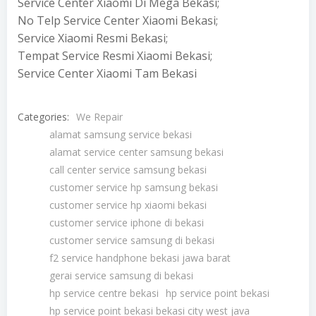
Service Center Xiaomi Di Mega Bekasi;
No Telp Service Center Xiaomi Bekasi;
Service Xiaomi Resmi Bekasi;
Tempat Service Resmi Xiaomi Bekasi;
Service Center Xiaomi Tam Bekasi
Categories:
We Repair
alamat samsung service bekasi
alamat service center samsung bekasi
call center service samsung bekasi
customer service hp samsung bekasi
customer service hp xiaomi bekasi
customer service iphone di bekasi
customer service samsung di bekasi
f2 service handphone bekasi jawa barat
gerai service samsung di bekasi
hp service centre bekasi
hp service point bekasi
hp service point bekasi bekasi city west java