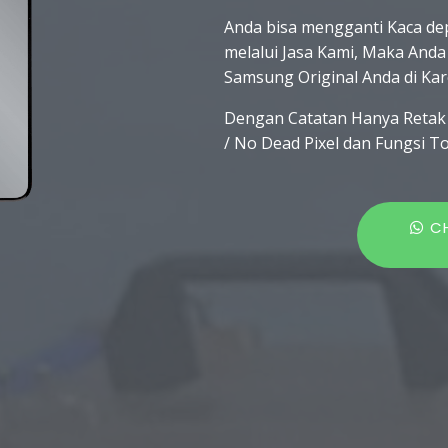
Anda bisa mengganti Kaca dep
melalui Jasa Kami, Maka Anda
Samsung Original Anda di Kar
Dengan Catatan Hanya Retak
/ No Dead Pixel dan Fungsi T
C