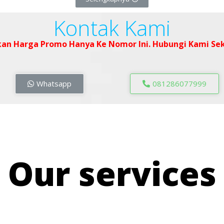
Kontak Kami
an Harga Promo Hanya Ke Nomor Ini. Hubungi Kami Sek
Whatsapp
081286077999
Our services