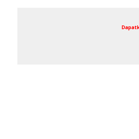
Dapatk