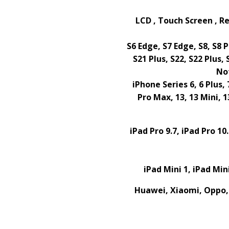
LCD , Touch Screen , Re
S6 Edge, S7 Edge, S8, S8 Pl
S21 Plus, S22, S22 Plus, 
Not
iPhone Series 6, 6 Plus, 
Pro Max, 13, 13 Mini, 1
iPad Pro 9.7, iPad Pro 10
iPad Mini 1, iPad Min
Huawei, Xiaomi, Oppo, 