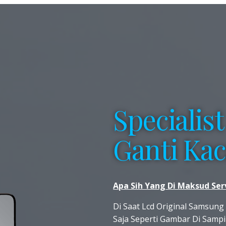
Specialist
Ganti Ka
Apa Sih Yang Di Maksud Ser
Di Saat Lcd Original Samsun
Saja Seperti Gambar Di Sampi