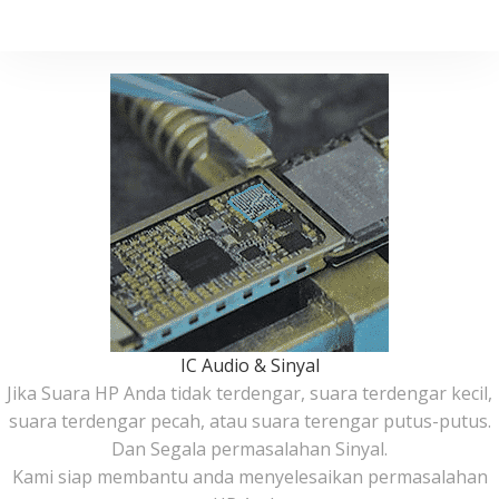
IC Audio & Sinyal
Jika Suara HP Anda tidak terdengar, suara terdengar kecil,
suara terdengar pecah, atau suara terengar putus-putus.
Dan Segala permasalahan Sinyal.
Kami siap membantu anda menyelesaikan permasalahan