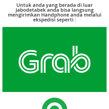
Untuk anda yang berada di luar
Jabodetabek anda bisa langsung
mengirimkan Handphone anda melalui
ekspedisi seperti :