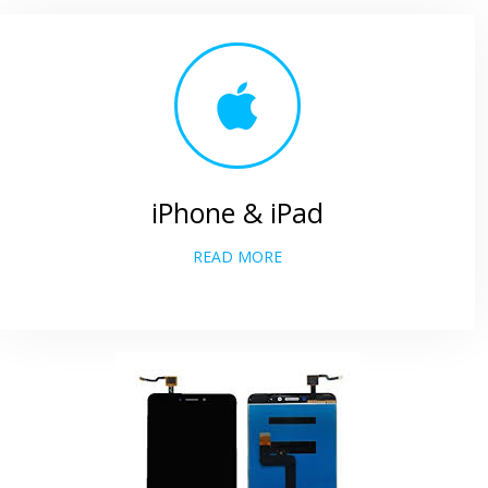
iPhone & iPad
READ MORE