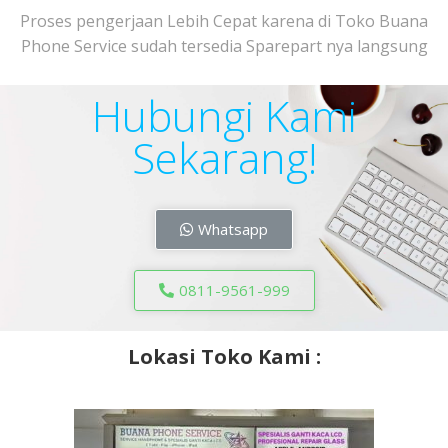
Proses pengerjaan Lebih Cepat karena di Toko Buana
Phone Service sudah tersedia Sparepart nya langsung
Hubungi Kami
Sekarang!
Whatsapp
0811-9561-999
Lokasi Toko Kami :