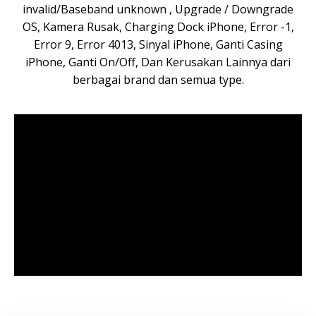
invalid/Baseband unknown , Upgrade / Downgrade
OS, Kamera Rusak, Charging Dock iPhone, Error -1,
Error 9, Error 4013, Sinyal iPhone, Ganti Casing
iPhone, Ganti On/Off, Dan Kerusakan Lainnya dari
berbagai brand dan semua type.