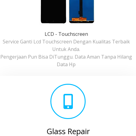
LCD - Touchscreen
Service Ganti Lcd Touchscreen Dengan Kualitas Terbaik
Untuk Anda.
Pengerjaan Pun Bisa DiTunggu. Data Aman Tanpa Hilang
Data Hp
Glass Repair