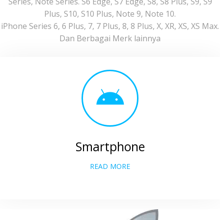
Series, Note Series. S6 Edge, S7 Edge, S8, S8 Plus, S9, S9
Plus, S10, S10 Plus, Note 9, Note 10.
iPhone Series 6, 6 Plus, 7, 7 Plus, 8, 8 Plus, X, XR, XS, XS Max.
Dan Berbagai Merk lainnya
Smartphone
READ MORE