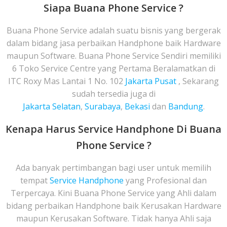
Siapa Buana Phone Service ?
Buana Phone Service adalah suatu bisnis yang bergerak
dalam bidang jasa perbaikan Handphone baik Hardware
maupun Software. Buana Phone Service Sendiri memiliki
6 Toko Service Centre yang Pertama Beralamatkan di
ITC Roxy Mas Lantai 1 No. 102
Jakarta Pusat
, Sekarang
sudah tersedia juga di
Jakarta Selatan
,
Surabaya
,
Bekasi
dan
Bandung
.
Kenapa Harus Service Handphone Di Buana
Phone Service ?
Ada banyak pertimbangan bagi user untuk memilih
tempat
Service Handphone
yang Profesional dan
Terpercaya. Kini Buana Phone Service yang Ahli dalam
bidang perbaikan Handphone baik Kerusakan Hardware
maupun Kerusakan Software. Tidak hanya Ahli saja