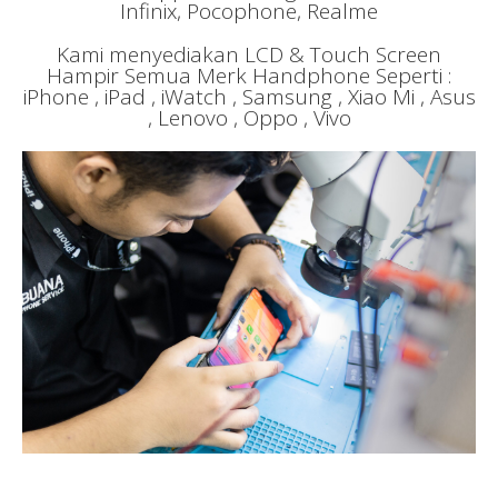
Infinix, Pocophone, Realme
Kami menyediakan LCD & Touch Screen
Hampir Semua Merk Handphone Seperti :
iPhone , iPad , iWatch , Samsung , Xiao Mi , Asus
, Lenovo , Oppo , Vivo