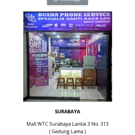
SURABAYA
Mall WTC Surabaya Lantai 3 No. 313
( Gedung Lama )