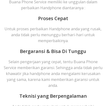
Buana Phone Service memiliki ke unggulan dalam
perbaikan Handphone diantaranya :
Proses Cepat
Untuk proses perbaikan Handphone anda yang rusak,
anda tidak perlu menunggu berhari-hari untuk
memperbaikinya.
Bergaransi & Bisa Di Tunggu
Selain pengerjaan yang cepat, tentu Buana Phone
Service memberikan garansi. Sehingga anda tidak perlu
khawatir jika handphone anda mengalami kerusakan
yang sama, karena kami memberikan garansi untuk
anda.
Teknisi yang Berpengalaman