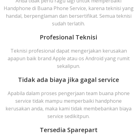
Anda tidak perlu ragu lagi untuk memperbaiki
Handphone di Buana Phone Service, karena teknisi yang
handal, berpenglaman dan bersertifikat. Semua teknisi
sudah terlatih.
Profesional Teknisi
Teknisi profesional dapat mengerjakan kerusakan
apapun baik brand Apple atau os Android yang rumit
sekalipun.
Tidak ada biaya jika gagal service
Apabila dalam proses pengerjaan team buana phone
service tidak mampu memperbaiki handphone
kerusakan anda, maka kami tidak membebankan biaya
service sedikitpun.
Tersedia Sparepart