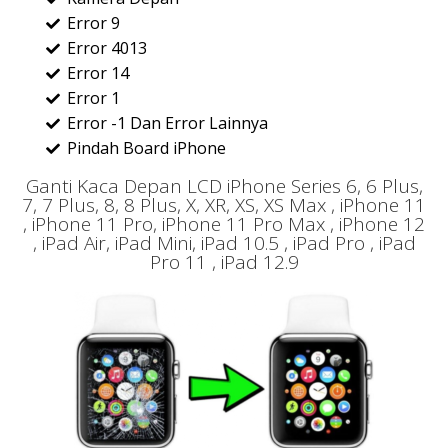
Error 9
Error 4013
Error 14
Error 1
Error -1 Dan Error Lainnya
Pindah Board iPhone
Ganti Kaca Depan LCD iPhone Series 6, 6 Plus,
7, 7 Plus, 8, 8 Plus, X, XR, XS, XS Max , iPhone 11
, iPhone 11 Pro, iPhone 11 Pro Max , iPhone 12
, iPad Air, iPad Mini, iPad 10.5 , iPad Pro , iPad
Pro 11 , iPad 12.9