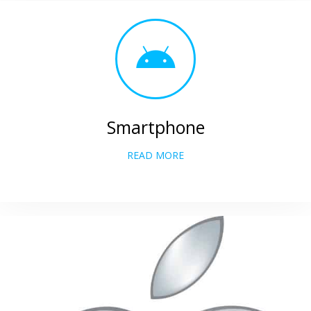
Smartphone
READ MORE