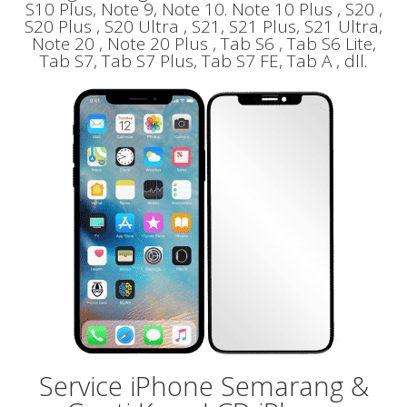
S10 Plus, Note 9, Note 10. Note 10 Plus , S20 ,
S20 Plus , S20 Ultra , S21, S21 Plus, S21 Ultra,
Note 20 , Note 20 Plus , Tab S6 , Tab S6 Lite,
Tab S7, Tab S7 Plus, Tab S7 FE, Tab A , dll.
Service iPhone Semarang &