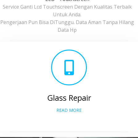
Service Ganti Lcd Touchscreen Dengan Kualitas Terbaik
Untuk Anda.
Pengerjaan Pun Bisa DiTunggu. Data Aman Tanpa Hilang
Data Hp
Glass Repair
READ MORE