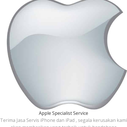
Apple Specialist Service
Terima Jasa Servis iPhone dan iPad , segala kerusakan kami