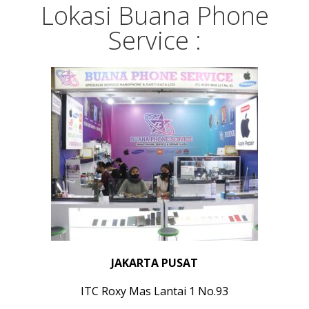
Lokasi Buana Phone
Service :
JAKARTA PUSAT
ITC Roxy Mas Lantai 1 No.93