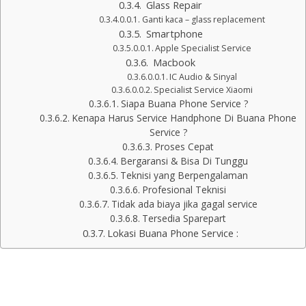
Glass Repair
Ganti kaca – glass replacement
Smartphone
Apple Specialist Service
Macbook
IC Audio & Sinyal
Specialist Service Xiaomi
Siapa Buana Phone Service ?
Kenapa Harus Service Handphone Di Buana Phone
Service ?
Proses Cepat
Bergaransi & Bisa Di Tunggu
Teknisi yang Berpengalaman
Profesional Teknisi
Tidak ada biaya jika gagal service
Tersedia Sparepart
Lokasi Buana Phone Service :