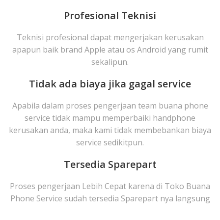
Profesional Teknisi
Teknisi profesional dapat mengerjakan kerusakan
apapun baik brand Apple atau os Android yang rumit
sekalipun.
Tidak ada biaya jika gagal service
Apabila dalam proses pengerjaan team buana phone
service tidak mampu memperbaiki handphone
kerusakan anda, maka kami tidak membebankan biaya
service sedikitpun.
Tersedia Sparepart
Proses pengerjaan Lebih Cepat karena di Toko Buana
Phone Service sudah tersedia Sparepart nya langsung