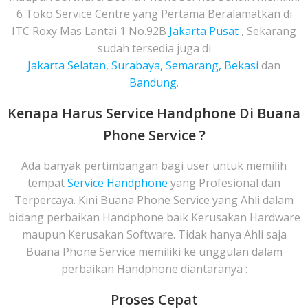
6 Toko Service Centre yang Pertama Beralamatkan di
ITC Roxy Mas Lantai 1 No.92B
Jakarta Pusat
, Sekarang
sudah tersedia juga di
Jakarta Selatan
,
Surabaya, Semarang, Bekasi
dan
Bandung
.
Kenapa Harus Service Handphone Di Buana
Phone Service ?
Ada banyak pertimbangan bagi user untuk memilih
tempat
Service Handphone
yang Profesional dan
Terpercaya. Kini Buana Phone Service yang Ahli dalam
bidang perbaikan Handphone baik Kerusakan Hardware
maupun Kerusakan Software. Tidak hanya Ahli saja
Buana Phone Service memiliki ke unggulan dalam
perbaikan Handphone diantaranya :
Proses Cepat