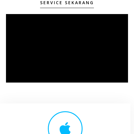
SERVICE SEKARANG