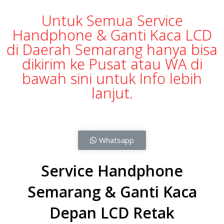
Untuk Semua Service
Handphone & Ganti Kaca LCD
di Daerah Semarang hanya bisa
dikirim ke Pusat atau WA di
bawah sini untuk Info lebih
lanjut.
Whatsapp
Service Handphone
Semarang & Ganti Kaca
Depan LCD Retak