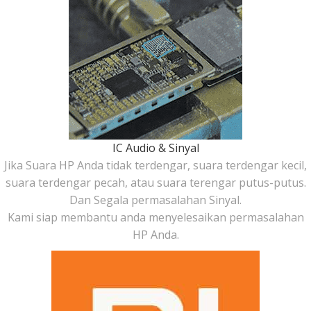
IC Audio & Sinyal
Jika Suara HP Anda tidak terdengar, suara terdengar kecil,
suara terdengar pecah, atau suara terengar putus-putus.
Dan Segala permasalahan Sinyal.
Kami siap membantu anda menyelesaikan permasalahan
HP Anda.