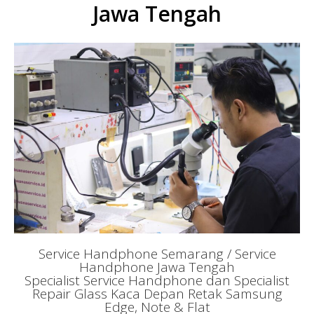
Jawa Tengah
Service Handphone Semarang / Service
Handphone Jawa Tengah
Specialist Service Handphone dan Specialist
Repair Glass Kaca Depan Retak Samsung
Edge, Note & Flat