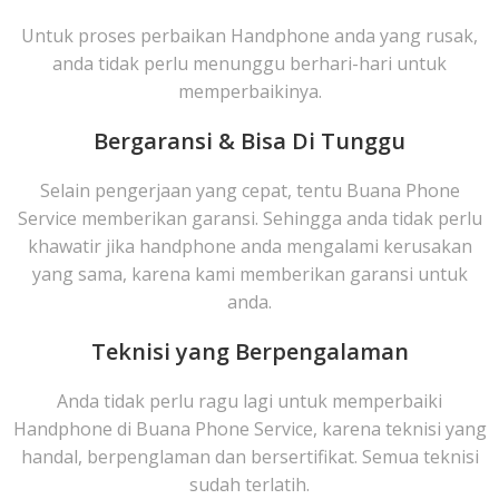
Untuk proses perbaikan Handphone anda yang rusak,
anda tidak perlu menunggu berhari-hari untuk
memperbaikinya.
Bergaransi & Bisa Di Tunggu
Selain pengerjaan yang cepat, tentu Buana Phone
Service memberikan garansi. Sehingga anda tidak perlu
khawatir jika handphone anda mengalami kerusakan
yang sama, karena kami memberikan garansi untuk
anda.
Teknisi yang Berpengalaman
Anda tidak perlu ragu lagi untuk memperbaiki
Handphone di Buana Phone Service, karena teknisi yang
handal, berpenglaman dan bersertifikat. Semua teknisi
sudah terlatih.