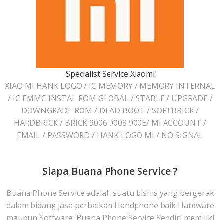
Specialist Service Xiaomi
XIAO MI HANK LOGO / IC MEMORY / MEMORY INTERNAL
/ IC EMMC INSTAL ROM GLOBAL / STABLE / UPGRADE /
DOWNGRADE ROM / DEAD BOOT / SOFTBRICK /
HARDBRICK / BRICK 9006 9008 900E/ MI ACCOUNT /
EMAIL / PASSWORD / HANK LOGO MI / NO SIGNAL
Siapa Buana Phone Service ?
Buana Phone Service adalah suatu bisnis yang bergerak
dalam bidang jasa perbaikan Handphone baik Hardware
maupun Software. Buana Phone Service Sendiri memiliki