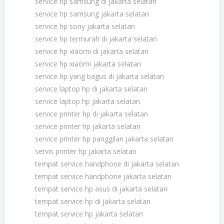
service hp samsung di jakarta selatan
service hp samsung jakarta selatan
service hp sony jakarta selatan
service hp termurah di jakarta selatan
service hp xiaomi di jakarta selatan
service hp xiaomi jakarta selatan
service hp yang bagus di jakarta selatan
service laptop hp di jakarta selatan
service laptop hp jakarta selatan
service printer hp di jakarta selatan
service printer hp jakarta selatan
service printer hp panggilan jakarta selatan
servis printer hp jakarta selatan
tempat service handphone di jakarta selatan
tempat service handphone jakarta selatan
tempat service hp asus di jakarta selatan
tempat service hp di jakarta selatan
tempat service hp jakarta selatan