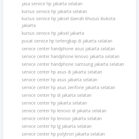
jasa service hp jakarta selatan
kursus service hp jakarta selatan
kursus service hp jaksel daerah khusus ibukota
jakarta
kursus service hp jaksel jakarta
pusat service hp terlengkap di jakarta selatan
service center handphone asus jakarta selatan
service center handphone lenovo jakarta selatan
service center handphone samsung jakarta selatan
service center hp asus di jakarta selatan
service center hp asus jakarta selatan
service center hp asus zenfone jakarta selatan
service center hp di jakarta selatan
service center hp jakarta selatan
service center hp lenovo di jakarta selatan
service center hp lenovo jakarta selatan
service center hp lg jakarta selatan
service center hp polytron jakarta selatan