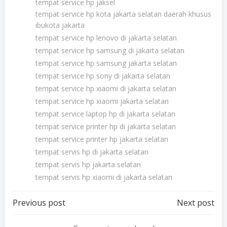
tempat service hp jaksel
tempat service hp kota jakarta selatan daerah khusus
ibukota jakarta
tempat service hp lenovo di jakarta selatan
tempat service hp samsung di jakarta selatan
tempat service hp samsung jakarta selatan
tempat service hp sony di jakarta selatan
tempat service hp xiaomi di jakarta selatan
tempat service hp xiaomi jakarta selatan
tempat service laptop hp di jakarta selatan
tempat service printer hp di jakarta selatan
tempat service printer hp jakarta selatan
tempat servis hp di jakarta selatan
tempat servis hp jakarta selatan
tempat servis hp xiaomi di jakarta selatan
Previous post
Next post