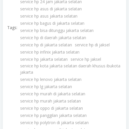
service hp 24 jam jakarta selatan
service hp asus di jakarta selatan
service hp asus jakarta selatan
service hp bagus di jakarta selatan
Tags:
service hp bisa ditunggu jakarta selatan
service hp di daerah jakarta selatan
service hp di jakarta selatan
service hp di jaksel
service hp infinix jakarta selatan
service hp jakarta selatan
service hp jaksel
service hp kota jakarta selatan daerah khusus ibukota
jakarta
service hp lenovo jakarta selatan
service hp lg jakarta selatan
service hp murah di jakarta selatan
service hp murah jakarta selatan
service hp oppo di jakarta selatan
service hp panggilan jakarta selatan
service hp polytron di jakarta selatan