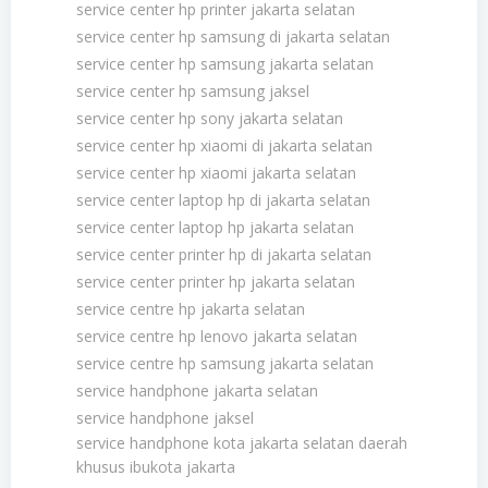
service center hp printer jakarta selatan
service center hp samsung di jakarta selatan
service center hp samsung jakarta selatan
service center hp samsung jaksel
service center hp sony jakarta selatan
service center hp xiaomi di jakarta selatan
service center hp xiaomi jakarta selatan
service center laptop hp di jakarta selatan
service center laptop hp jakarta selatan
service center printer hp di jakarta selatan
service center printer hp jakarta selatan
service centre hp jakarta selatan
service centre hp lenovo jakarta selatan
service centre hp samsung jakarta selatan
service handphone jakarta selatan
service handphone jaksel
service handphone kota jakarta selatan daerah
khusus ibukota jakarta