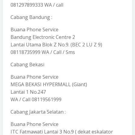
081297899333 WA / call
Cabang Bandung :
Buana Phone Service
Bandung Electronic Centre 2
Lantai Utama Blok Z No.9. (BEC 2 LU Z 9)
08118735999 WA / Call / Sms
Cabang Bekasi
Buana Phone Service
MEGA BEKASI HYPERMALL (Giant)
Lantai 1 No.247
WA / Call 08119561999
Cabang Jakarta Selatan :
Buana Phone Service
ITC Fatmawati Lantai 3 No.9 ( dekat eskalator