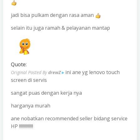
jadi bisa pulkam dengan rasa aman
selain itu juga ramah & pelayanan mantap
Quote:
ini ane yg lenovo touch
Original Posted By
drewZ
►
screen di servis
sangat puas dengan kerja nya
harganya murah
ane nobatkan recommended seller bidang service
HP !!!!!!!!!!!!!!!