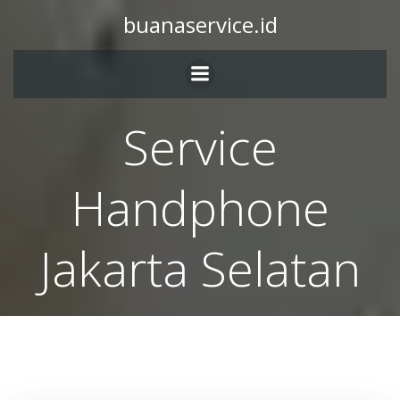
buanaservice.id
Service
Handphone
Jakarta Selatan