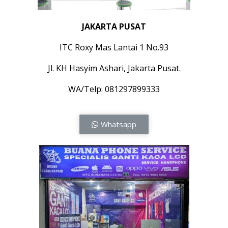
JAKARTA PUSAT
ITC Roxy Mas Lantai 1 No.93
Jl. KH Hasyim Ashari, Jakarta Pusat.
WA/Telp: 081297899333
Whatsapp