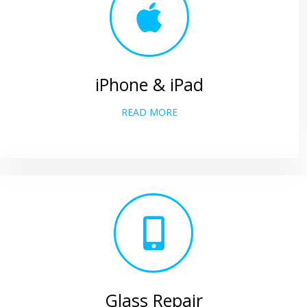
iPhone & iPad
READ MORE
Glass Repair