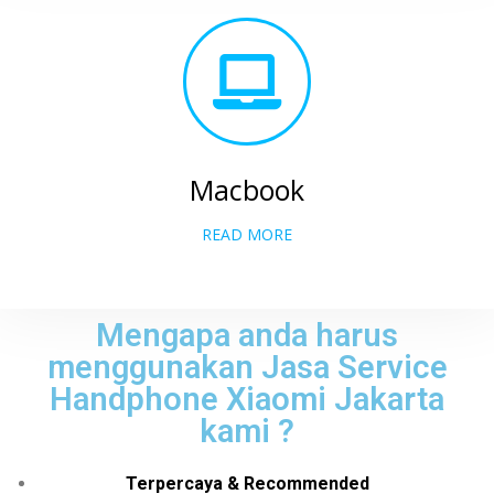
Macbook
READ MORE
Mengapa anda harus
menggunakan Jasa Service
Handphone Xiaomi Jakarta
kami ?
Terpercaya & Recommended