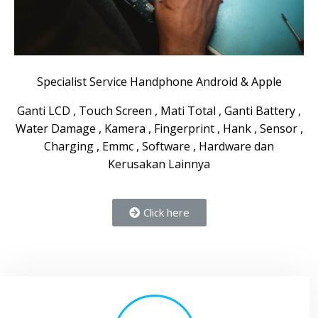
Specialist Service Handphone Android & Apple
Ganti LCD , Touch Screen , Mati Total , Ganti Battery ,
Water Damage , Kamera , Fingerprint , Hank , Sensor ,
Charging , Emmc , Software , Hardware dan
Kerusakan Lainnya
Click here