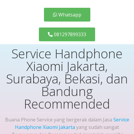
Whatsapp
081297899333
Service Handphone
Xiaomi Jakarta,
Surabaya, Bekasi, dan
Bandung
Recommended
Buana Phone Service yang bergerak dalam Jasa
Service
Handphone Xiaomi Jakarta
yang sudah sangat