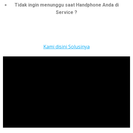
Tidak ingin menunggu saat Handphone Anda di
Service ?
Kami disini Solusinya