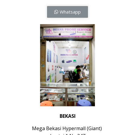
Whatsapp
BEKASI
Mega Bekasi Hypermall (Giant)