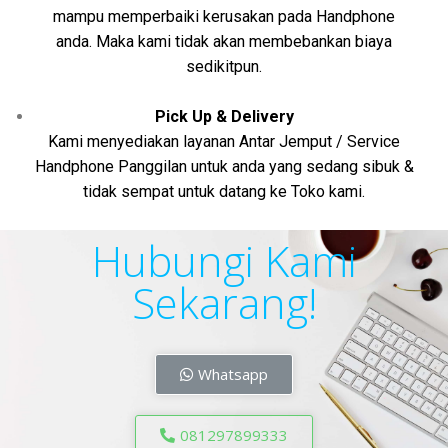
mampu memperbaiki kerusakan pada Handphone
anda. Maka kami tidak akan membebankan biaya
sedikitpun.
Pick Up & Delivery
Kami menyediakan layanan Antar Jemput / Service
Handphone Panggilan untuk anda yang sedang sibuk &
tidak sempat untuk datang ke Toko kami.
Hubungi Kami
Sekarang!
Whatsapp
081297899333