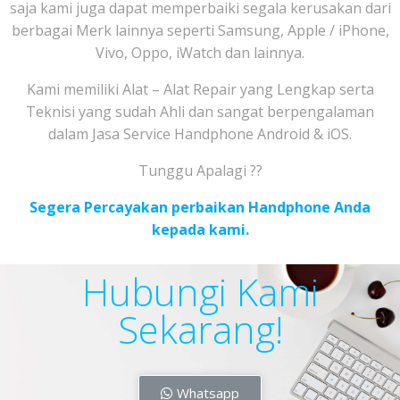
saja kami juga dapat memperbaiki segala kerusakan dari
berbagai Merk lainnya seperti Samsung, Apple / iPhone,
Vivo, Oppo, iWatch dan lainnya.
Kami memiliki Alat – Alat Repair yang Lengkap serta
Teknisi yang sudah Ahli dan sangat berpengalaman
dalam Jasa Service Handphone Android & iOS.
Tunggu Apalagi ??
Segera Percayakan perbaikan Handphone Anda
kepada kami.
Hubungi Kami
Sekarang!
Whatsapp