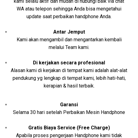
kami selalu aktif dan mudah di hubungi baik via chat
WA atau telepon sehingga Anda bisa mengetahui
update saat perbaikan handphone Anda.
Antar Jemput
Kami akan mengambil dan mengantarkan kembali
melalui Team kami.
Di kerjakan secara profesional
Alasan kami di kerjakan di tempat kami adalah alat-alat
pendukung yg lengkap di tempat kami, lebih hati-hati,
kerapian & hasil terbaik.
Garansi
Selama 30 hari setelah Perbaikan Mesin Handphone
Gratis Biaya Service (Free Charge)
Apabila proses pengerjaan Handphone kami tidak