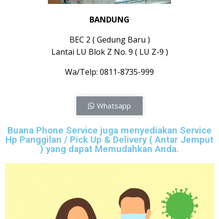
BANDUNG
BEC 2 ( Gedung Baru )
Lantai LU Blok Z No. 9 ( LU Z-9 )
Wa/Telp: 0811-8735-999
Whatsapp
Buana Phone Service juga menyediakan Service
Hp Panggilan / Pick Up & Delivery ( Antar Jemput
) yang dapat Memudahkan Anda.