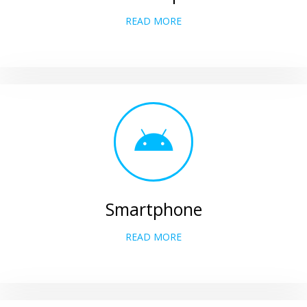
READ MORE
Smartphone
READ MORE