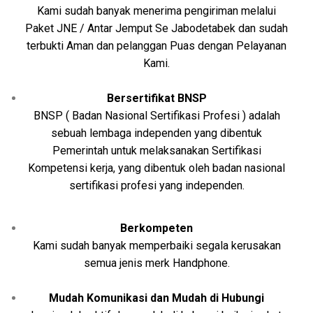
Kami sudah banyak menerima pengiriman melalui
Paket JNE / Antar Jemput Se Jabodetabek dan sudah
terbukti Aman dan pelanggan Puas dengan Pelayanan
Kami.
Bersertifikat BNSP
BNSP ( Badan Nasional Sertifikasi Profesi ) adalah
sebuah lembaga independen yang dibentuk
Pemerintah untuk melaksanakan Sertifikasi
Kompetensi kerja, yang dibentuk oleh badan nasional
sertifikasi profesi yang independen.
Berkompeten
Kami sudah banyak memperbaiki segala kerusakan
semua jenis merk Handphone.
Mudah Komunikasi dan Mudah di Hubungi