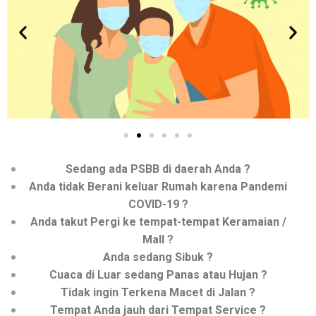
Sedang ada PSBB di daerah Anda ?
Anda tidak Berani keluar Rumah karena Pandemi
COVID-19 ?
Anda takut Pergi ke tempat-tempat Keramaian /
Mall ?
Anda sedang Sibuk ?
Cuaca di Luar sedang Panas atau Hujan ?
Tidak ingin Terkena Macet di Jalan ?
Tempat Anda jauh dari Tempat Service ?