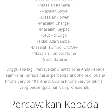
-Masalah Kamera
-Masalah Sinyal
-Masalah Power
-Masalah Charger
-Masalah Keypad
-Stuck di Logo
-Tidak Ada Gambar
-Masalah Tombol ON/OFF
-Masalah Tombol Home
-Ganti Baterai
Tunggu apa lagi, Percayakan Smartphone Anda kepada
Team kami. Kenapa harus perbaiki Handphone di Buana
Phone Service ? Karena di Buana Phone Service teknisi
yang berpengalaman dan profesional.
Percayakan Kepada