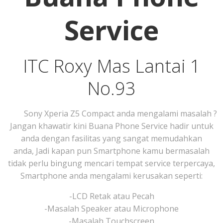
Service
ITC Roxy Mas Lantai 1
No.93
Sony Xperia Z5 Compact anda mengalami masalah ?
Jangan khawatir kini Buana Phone Service hadir untuk
anda dengan fasilitas yang sangat memudahkan
anda, Jadi kapan pun Smartphone kamu bermasalah
tidak perlu bingung mencari tempat service terpercaya,
Smartphone anda mengalami kerusakan seperti:
-LCD Retak atau Pecah
-Masalah Speaker atau Microphone
-Masalah Touchscreen