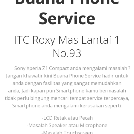
Service
ITC Roxy Mas Lantai 1
No.93
Sony Xperia Z1 Compact anda mengalami masalah ?
Jangan khawatir kini Buana Phone Service hadir untuk
anda dengan fasilitas yang sangat memudahkan
anda, Jadi kapan pun Smartphone kamu bermasalah
tidak perlu bingung mencari tempat service terpercaya,
Smartphone anda mengalami kerusakan seperti:
-LCD Retak atau Pecah
-Masalah Speaker atau Microphone
-Masalah Touchscreen