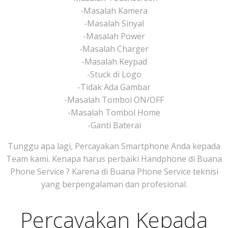
-Masalah Kamera
-Masalah Sinyal
-Masalah Power
-Masalah Charger
-Masalah Keypad
-Stuck di Logo
-Tidak Ada Gambar
-Masalah Tombol ON/OFF
-Masalah Tombol Home
-Ganti Baterai
Tunggu apa lagi, Percayakan Smartphone Anda kepada
Team kami. Kenapa harus perbaiki Handphone di Buana
Phone Service ? Karena di Buana Phone Service teknisi
yang berpengalaman dan profesional.
Percayakan Kepada