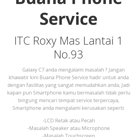
Service
ITC Roxy Mas Lantai 1
No.93
Galaxy C7 anda mengalami masalah ? Jangan
khawatir kini Buana Phone Service hadir untuk anda
dengan fasilitas yang sangat memudahkan anda, Jadi
kapan pun Smartphone kamu bermasalah tidak perlu
bingung mencari tempat service terpercaya,
Smartphone anda mengalami kerusakan seperti:
-LCD Retak atau Pecah
-Masalah Speaker atau Microphone
-Masalah Touchscreen