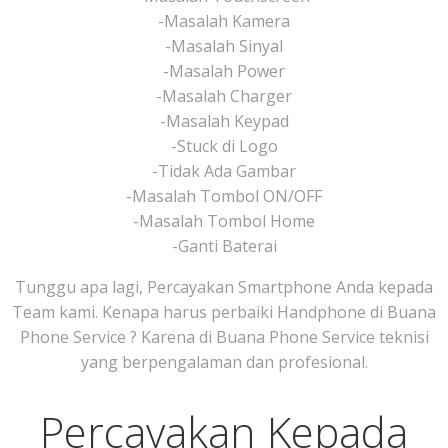
-Masalah Kamera
-Masalah Sinyal
-Masalah Power
-Masalah Charger
-Masalah Keypad
-Stuck di Logo
-Tidak Ada Gambar
-Masalah Tombol ON/OFF
-Masalah Tombol Home
-Ganti Baterai
Tunggu apa lagi, Percayakan Smartphone Anda kepada
Team kami. Kenapa harus perbaiki Handphone di Buana
Phone Service ? Karena di Buana Phone Service teknisi
yang berpengalaman dan profesional.
Percayakan Kepada