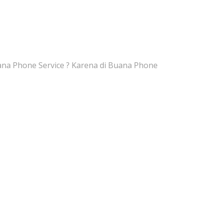
na Phone Service ? Karena di Buana Phone