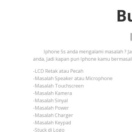
B
Iphone 5s anda mengalami masalah ? Janga
anda, Jadi kapan pun Iphone kamu bermasala
-LCD Retak atau Pecah
-Masalah Speaker atau Microphone
-Masalah Touchscreen
-Masalah Kamera
-Masalah Sinyal
-Masalah Power
-Masalah Charger
-Masalah Keypad
-Stuck di Logo