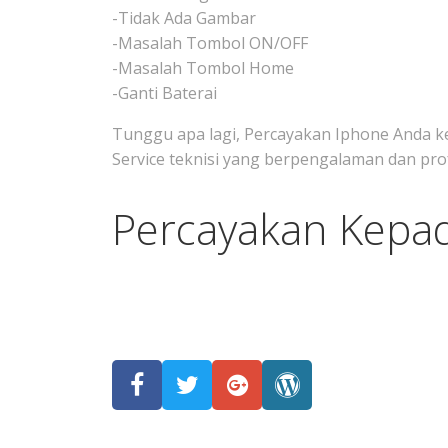
-Tidak Ada Gambar
-Masalah Tombol ON/OFF
-Masalah Tombol Home
-Ganti Baterai
Tunggu apa lagi, Percayakan Iphone Anda k
Service teknisi yang berpengalaman dan prof
Percayakan Kepa