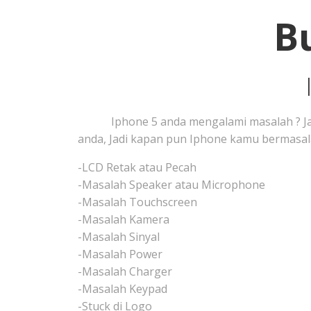
B
Iphone 5 anda mengalami masalah ? Janga
anda, Jadi kapan pun Iphone kamu bermasala
-LCD Retak atau Pecah
-Masalah Speaker atau Microphone
-Masalah Touchscreen
-Masalah Kamera
-Masalah Sinyal
-Masalah Power
-Masalah Charger
-Masalah Keypad
-Stuck di Logo