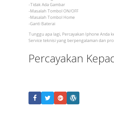
-Tidak Ada Gambar
-Masalah Tombol ON/OFF
-Masalah Tombol Home
-Ganti Baterai
Tunggu apa lagi, Percayakan Iphone Anda k
Service teknisi yang berpengalaman dan prof
Percayakan Kepa