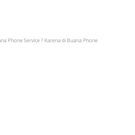
na Phone Service ? Karena di Buana Phone