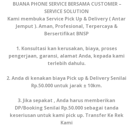
BUANA PHONE SERVICE BERSAMA CUSTOMER –
SERVICE SOLUTION
Kami membuka Service Pick Up & Delivery ( Antar
Jemput ). Aman, Profesional, Terpercaya &
Bersertifikat BNSP
1.
Konsultasi kan kerusakan, biaya, proses
pengerjaan, garansi, alamat Anda, kepada kami
terlebih dahulu.
2. Anda di kenakan biaya Pick up & Delivery Senilai
Rp.50.000 untuk jarak ± 10km.
3. Jika sepakat , Anda harus memberikan
DP/Booking Senilai Rp.50.000 sebagai tanda
keseriusan untuk kami pick up. Transfer Ke Rek
Kami