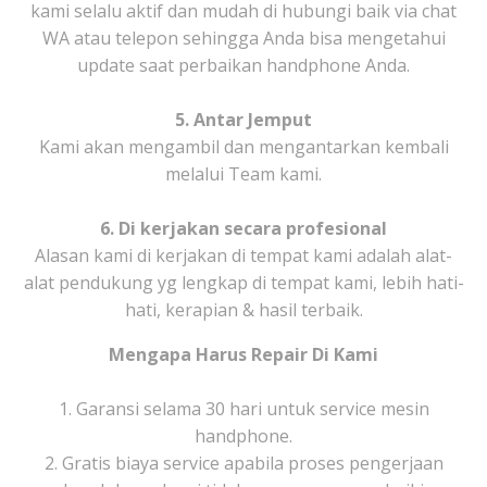
kami selalu aktif dan mudah di hubungi baik via chat
WA atau telepon sehingga Anda bisa mengetahui
update saat perbaikan handphone Anda.
5. Antar Jemput
Kami akan mengambil dan mengantarkan kembali
melalui Team kami.
6. Di kerjakan secara profesional
Alasan kami di kerjakan di tempat kami adalah alat-
alat pendukung yg lengkap di tempat kami, lebih hati-
hati, kerapian & hasil terbaik.
Mengapa Harus Repair Di Kami
1. Garansi selama 30 hari untuk service mesin
handphone.
2. Gratis biaya service apabila proses pengerjaan