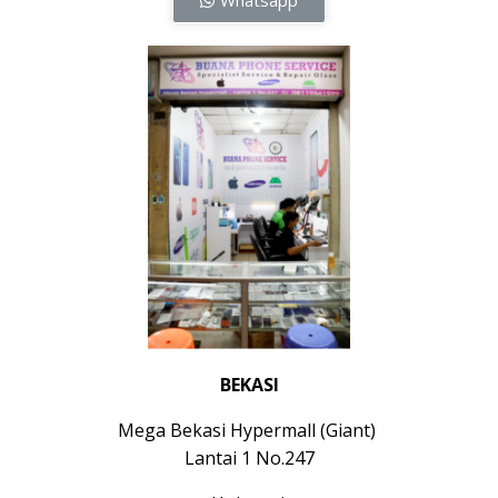
Whatsapp
BEKASI
Mega Bekasi Hypermall (Giant)
Lantai 1 No.247