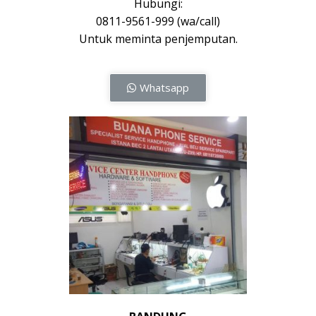
Hubungi:
0811-9561-999 (wa/call)
Untuk meminta penjemputan.
Whatsapp