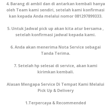
4.
Barang di ambil dan di antarkan kembali hanya
oleh Team kami sendiri, setelah kami konfirmasi
kan kepada Anda melalui nomor 081297899333.
5. Untuk Jadwal pick up akan kita atur bersama ,
setelah konfirmasi jadwal kepada kami.
6. Anda akan menerima Nota Service sebagai
Tanda Terima.
7. Setelah hp selesai di service, akan kami
kirimkan kembali.
Alasan Mengapa Service Di Tempat Kami Melalui
Pick Up & Delivery
1.Terpercaya & Recommended