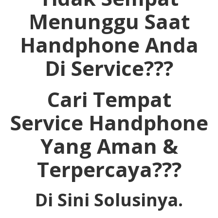
Menunggu Saat
Handphone Anda
Di Service???
Cari Tempat
Service Handphone
Yang Aman &
Terpercaya???
Di Sini Solusinya.