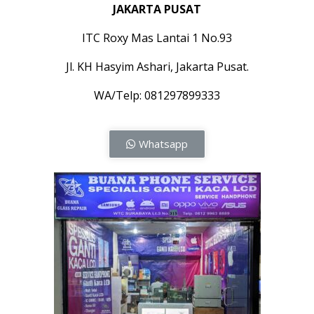
JAKARTA PUSAT
ITC Roxy Mas Lantai 1 No.93
Jl. KH Hasyim Ashari, Jakarta Pusat.
WA/Telp: 081297899333
Whatsapp