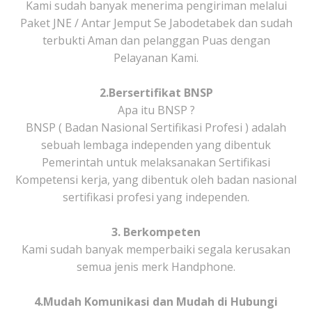
Kami sudah banyak menerima pengiriman melalui
Paket JNE / Antar Jemput Se Jabodetabek dan sudah
terbukti Aman dan pelanggan Puas dengan
Pelayanan Kami.
2.Bersertifikat BNSP
Apa itu BNSP ?
BNSP ( Badan Nasional Sertifikasi Profesi ) adalah
sebuah lembaga independen yang dibentuk
Pemerintah untuk melaksanakan Sertifikasi
Kompetensi kerja, yang dibentuk oleh badan nasional
sertifikasi profesi yang independen.
3. Berkompeten
Kami sudah banyak memperbaiki segala kerusakan
semua jenis merk Handphone.
4.Mudah Komunikasi dan Mudah di Hubungi