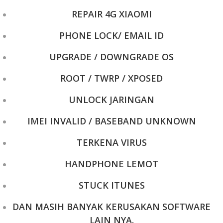
REPAIR 4G XIAOMI
PHONE LOCK/ EMAIL ID
UPGRADE / DOWNGRADE OS
ROOT / TWRP / XPOSED
UNLOCK JARINGAN
IMEI INVALID / BASEBAND UNKNOWN
TERKENA VIRUS
HANDPHONE LEMOT
STUCK ITUNES
DAN MASIH BANYAK KERUSAKAN SOFTWARE
LAIN NYA.