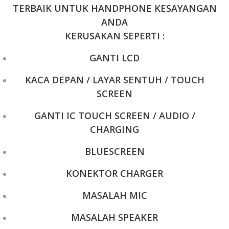
TERBAIK UNTUK HANDPHONE KESAYANGAN
ANDA
KERUSAKAN SEPERTI :
GANTI LCD
KACA DEPAN / LAYAR SENTUH / TOUCH
SCREEN
GANTI IC TOUCH SCREEN / AUDIO /
CHARGING
BLUESCREEN
KONEKTOR CHARGER
MASALAH MIC
MASALAH SPEAKER