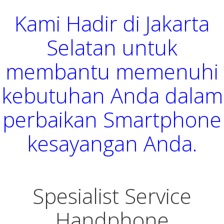
Kami Hadir di Jakarta
Selatan untuk
membantu memenuhi
kebutuhan Anda dalam
perbaikan Smartphone
kesayangan Anda.
Spesialist Service
Handphone