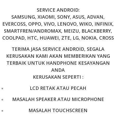
SERVICE ANDROID:
SAMSUNG, XIAOMI, SONY, ASUS, ADVAN,
EVERCOSS, OPPO, VIVO, LENOVO, WIKO, INFINIX,
SMARTFREN/ANDROMAX, MEIZU, BLACKBERRY,
COOLPAD, HTC, HUAWEI, ZTE, LG, NOKIA, CROSS
TERIMA JASA SERVICE ANDROID, SEGALA
KERUSAKAN KAMI AKAN MEMBERIKAN YANG
TERBAIK UNTUK HANDPHONE KESAYANGAN
ANDA
KERUSAKAN SEPERTI :
LCD RETAK ATAU PECAH
MASALAH SPEAKER ATAU MICROPHONE
MASALAH TOUCHSCREEN