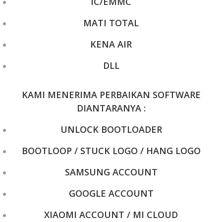
IC/EMMC
MATI TOTAL
KENA AIR
DLL
KAMI MENERIMA PERBAIKAN SOFTWARE
DIANTARANYA :
UNLOCK BOOTLOADER
BOOTLOOP / STUCK LOGO / HANG LOGO
SAMSUNG ACCOUNT
GOOGLE ACCOUNT
XIAOMI ACCOUNT / MI CLOUD