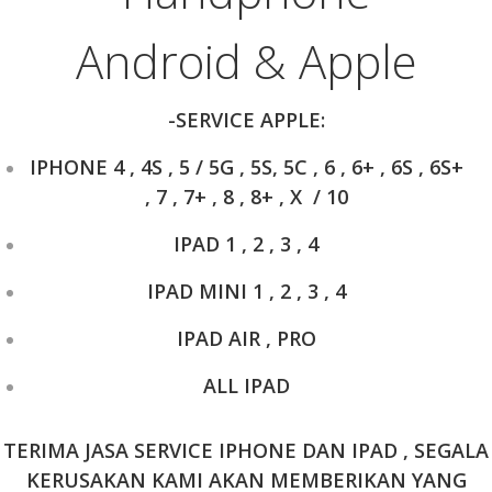
Android & Apple
-SERVICE APPLE:
IPHONE 4 , 4S , 5 / 5G , 5S, 5C , 6 , 6+ , 6S , 6S+
, 7 , 7+ , 8 , 8+ , X / 10
IPAD 1 , 2 , 3 , 4
IPAD MINI 1 , 2 , 3 , 4
IPAD AIR , PRO
ALL IPAD
TERIMA JASA SERVICE IPHONE DAN IPAD , SEGALA
KERUSAKAN KAMI AKAN MEMBERIKAN YANG