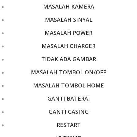
MASALAH KAMERA
MASALAH SINYAL
MASALAH POWER
MASALAH CHARGER
TIDAK ADA GAMBAR
MASALAH TOMBOL ON/OFF
MASALAH TOMBOL HOME
GANTI BATERAI
GANTI CASING
RESTART