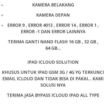
KAMERA BELAKANG
KAMERA DEPAN
ERROR 9 , ERROR 4013 , ERROR 14 , ERROR 1 ,
ERROR -1 DAN ERROR LAINNYA
TERIMA GANTI NAND FLASH 16 GB , 32 GB ,
64 GB…
IPAD ICLOUD SOLUTION
KHUSUS UNTUK IPAD GSM 3G / 4G YG TERKUNCI
EMAIL ICLOUD DAN TIDAK BISA DI PAKAI… KAMI
SOLUSI NYA
TERIMA JASA BYPASS ICLOUD IPAD ALL TYPE