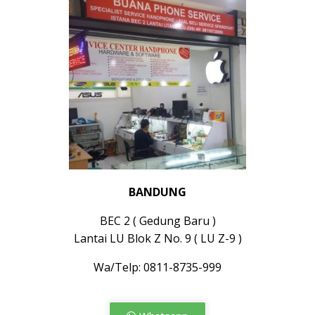
BANDUNG
BEC 2 ( Gedung Baru )
Lantai LU Blok Z No. 9 ( LU Z-9 )
Wa/Telp: 0811-8735-999