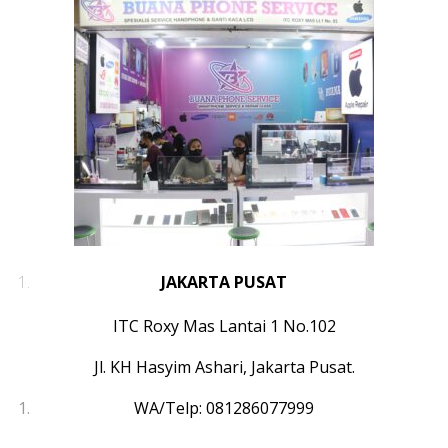
JAKARTA PUSAT
ITC Roxy Mas Lantai 1 No.102
Jl. KH Hasyim Ashari, Jakarta Pusat.
WA/Telp: 081286077999