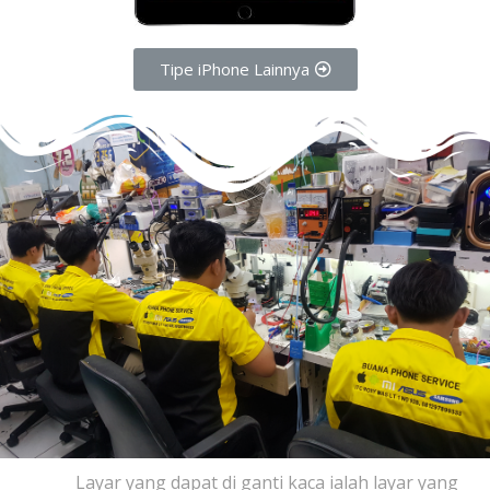
Tipe iPhone Lainnya
Layar yang dapat di ganti kaca ialah layar yang