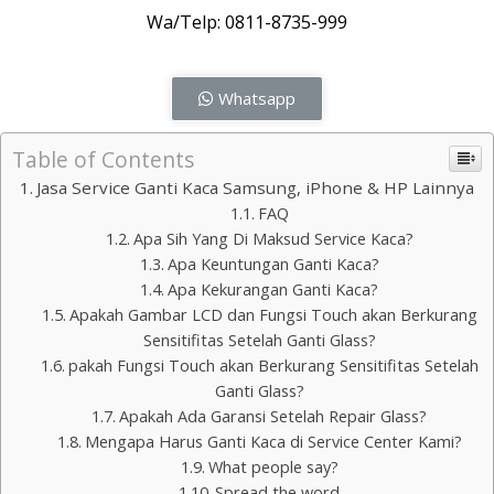
Wa/Telp: 0811-8735-999
Whatsapp
Table of Contents
Jasa Service Ganti Kaca Samsung, iPhone & HP Lainnya
FAQ
Apa Sih Yang Di Maksud Service Kaca?
Apa Keuntungan Ganti Kaca?
Apa Kekurangan Ganti Kaca?
Apakah Gambar LCD dan Fungsi Touch akan Berkurang
Sensitifitas Setelah Ganti Glass?
pakah Fungsi Touch akan Berkurang Sensitifitas Setelah
Ganti Glass?
Apakah Ada Garansi Setelah Repair Glass?
Mengapa Harus Ganti Kaca di Service Center Kami?
What people say?
Spread the word