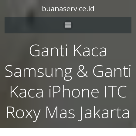
buanaservice.id
Ganti Kaca
Samsung & Ganti
Kaca iPhone ITC
Roxy Mas Jakarta