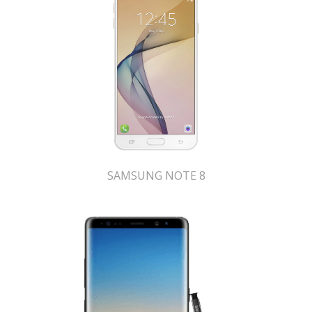
SAMSUNG NOTE 8