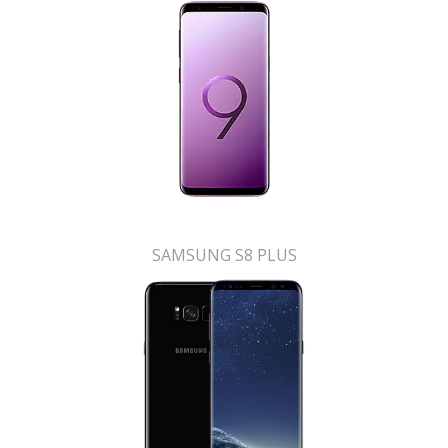
SAMSUNG S8 PLUS