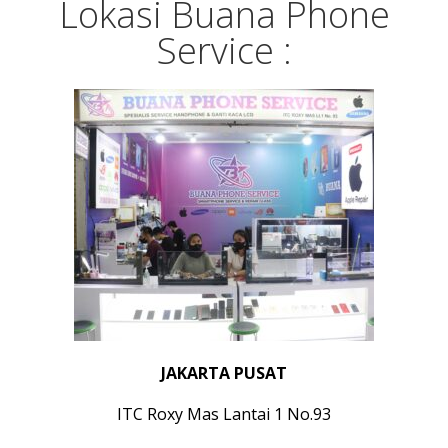
Lokasi Buana Phone
Service :
JAKARTA PUSAT
ITC Roxy Mas Lantai 1 No.93