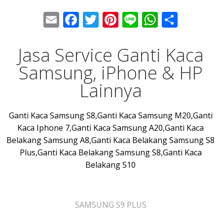
Email
Facebook
Twitter
Pinterest
Line
WhatsA
Share
Jasa Service Ganti Kaca
Samsung, iPhone & HP
Lainnya
Ganti Kaca Samsung S8,Ganti Kaca Samsung M20,Ganti
Kaca Iphone 7,Ganti Kaca Samsung A20,Ganti Kaca
Belakang Samsung A8,Ganti Kaca Belakang Samsung S8
Plus,Ganti Kaca Belakang Samsung S8,Ganti Kaca
Belakang S10
SAMSUNG S9 PLUS