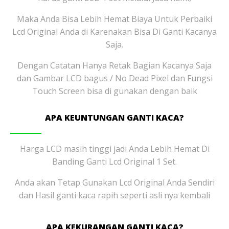
Maka Anda Bisa Lebih Hemat Biaya Untuk Perbaiki
Lcd Original Anda di Karenakan Bisa Di Ganti Kacanya
Saja.
Dengan Catatan Hanya Retak Bagian Kacanya Saja
dan Gambar LCD bagus / No Dead Pixel dan Fungsi
Touch Screen bisa di gunakan dengan baik
APA KEUNTUNGAN GANTI KACA?
Harga LCD masih tinggi jadi Anda Lebih Hemat Di
Banding Ganti Lcd Original 1 Set.
Anda akan Tetap Gunakan Lcd Original Anda Sendiri
dan Hasil ganti kaca rapih seperti asli nya kembali
APA KEKURANGAN GANTI KACA?