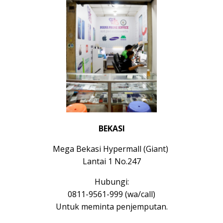
BEKASI
Mega Bekasi Hypermall (Giant)
Lantai 1 No.247
Hubungi:
0811-9561-999 (wa/call)
Untuk meminta penjemputan.