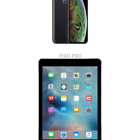
IPAD PRO