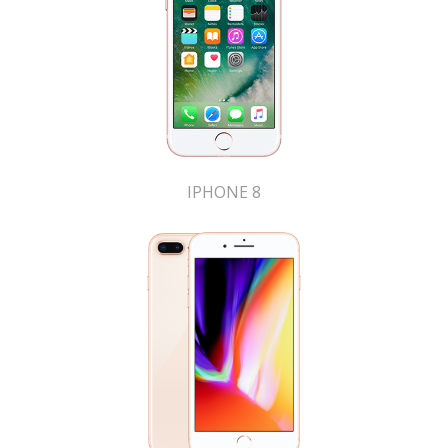
IPHONE 8