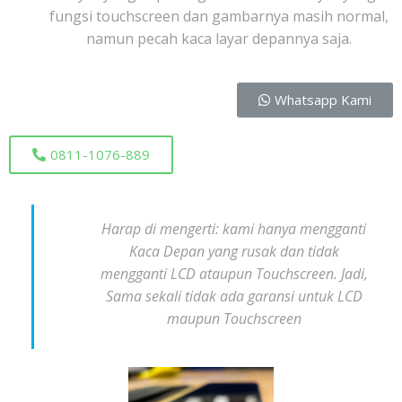
fungsi touchscreen dan gambarnya masih normal,
namun pecah kaca layar depannya saja.
Whatsapp Kami
0811-1076-889
Harap di mengerti: kami hanya mengganti
Kaca Depan yang rusak dan tidak
mengganti LCD ataupun Touchscreen. Jadi,
Sama sekali tidak ada garansi untuk LCD
maupun Touchscreen