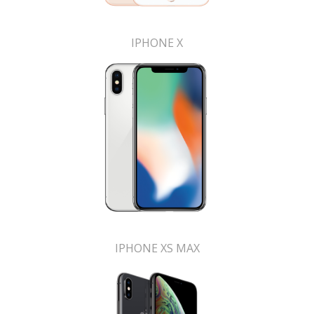
IPHONE X
IPHONE XS MAX