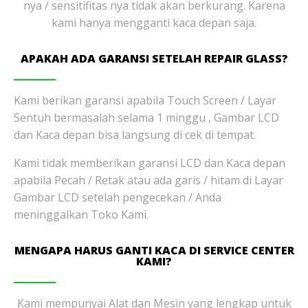
nya / sensitifitas nya tidak akan berkurang. Karena
kami hanya mengganti kaca depan saja.
APAKAH ADA GARANSI SETELAH REPAIR GLASS?
Kami berikan garansi apabila Touch Screen / Layar
Sentuh bermasalah selama 1 minggu , Gambar LCD
dan Kaca depan bisa langsung di cek di tempat.
Kami tidak memberikan garansi LCD dan Kaca depan
apabila Pecah / Retak atau ada garis / hitam di Layar
Gambar LCD setelah pengecekan / Anda
meninggalkan Toko Kami.
MENGAPA HARUS GANTI KACA DI SERVICE CENTER
KAMI?
Kami mempunyai Alat dan Mesin yang lengkap untuk