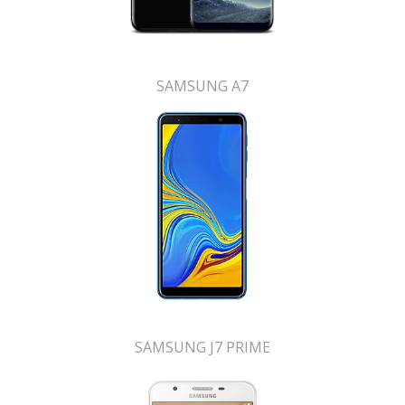
SAMSUNG A7
SAMSUNG J7 PRIME