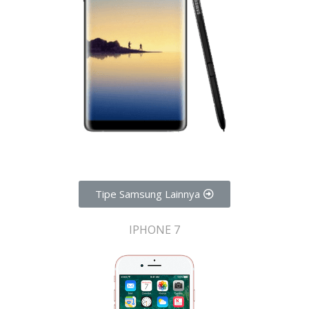
Tipe Samsung Lainnya
IPHONE 7