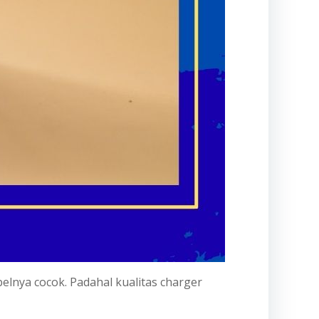
nya cocok. Padahal kualitas charger