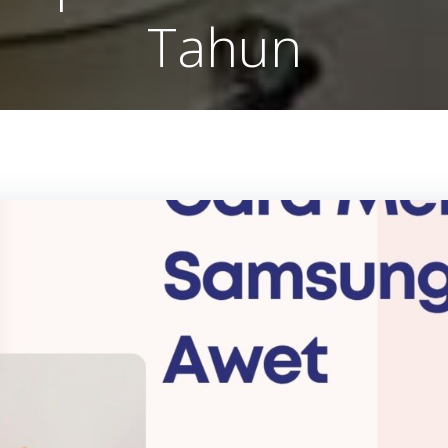
Tahun