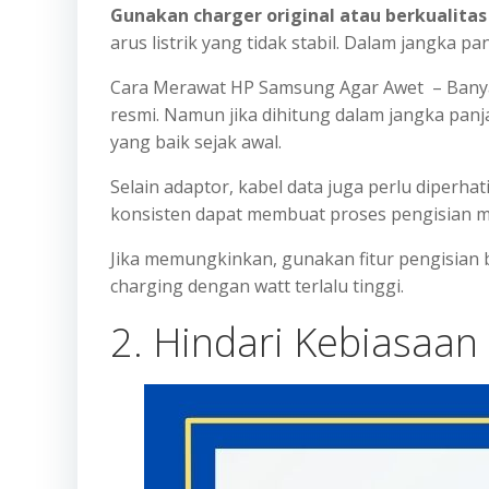
Gunakan charger original atau berkualitas
arus listrik yang tidak stabil. Dalam jangka
Cara Merawat HP Samsung Agar Awet – Banya
resmi. Namun jika dihitung dalam jangka pan
yang baik sejak awal.
Selain adaptor, kabel data juga perlu diperhat
konsisten dapat membuat proses pengisian me
Jika memungkinkan, gunakan fitur pengisia
charging dengan watt terlalu tinggi.
2. Hindari Kebiasaan