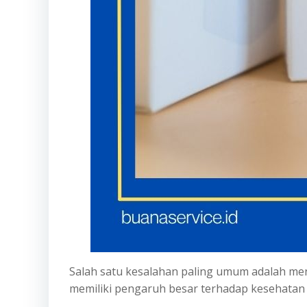
Salah satu kesalahan paling umum adalah me
memiliki pengaruh besar terhadap kesehatan 