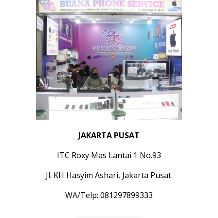
JAKARTA PUSAT
ITC Roxy Mas Lantai 1 No.93
Jl. KH Hasyim Ashari, Jakarta Pusat.
WA/Telp: 081297899333