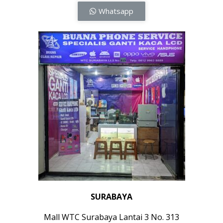
Whatsapp
SURABAYA
Mall WTC Surabaya Lantai 3 No. 313